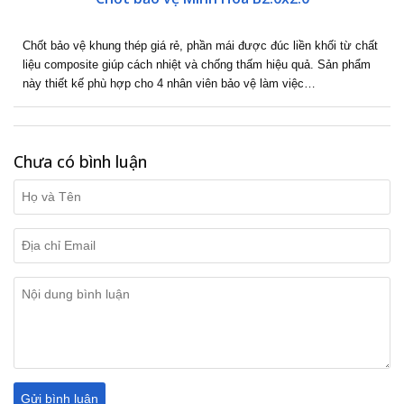
Chốt bảo vệ khung thép giá rẻ, phần mái được đúc liền khối từ chất
liệu composite giúp cách nhiệt và chống thấm hiệu quả. Sản phẩm
này thiết kế phù hợp cho 4 nhân viên bảo vệ làm việc…
Chưa có bình luận