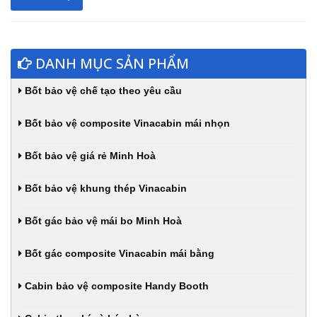
DANH MỤC SẢN PHẨM
Bốt bảo vệ chế tạo theo yêu cầu
Bốt bảo vệ composite Vinacabin mái nhọn
Bốt bảo vệ giá rẻ Minh Hoà
Bốt bảo vệ khung thép Vinacabin
Bốt gác bảo vệ mái bo Minh Hoà
Bốt gác composite Vinacabin mái bằng
Cabin bảo vệ composite Handy Booth