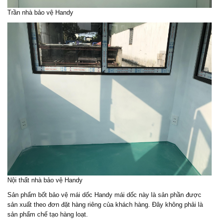
Trần nhà bảo vệ Handy
Nội thất nhà bảo vệ Handy
Sản phẩm
bốt bảo vệ
mái dốc Handy mái dốc này là sản phần được
sản xuất theo đơn đặt hàng riêng của khách hàng. Đây không phải là
sản phẩm chế tạo hàng loạt.