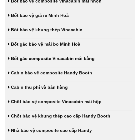
Bốt bảo vệ composite Vinacabin mái nhọn
Bốt bảo vệ giá rẻ Minh Hoà
Bốt bảo vệ khung thép Vinacabin
Bốt gác bảo vệ mái bo Minh Hoà
Bốt gác composite Vinacabin mái bằng
Cabin bảo vệ composite Handy Booth
Cabin thu phí và bán hàng
Chốt bảo vệ composite Vinacabin mái hộp
Chốt bảo vệ khung thép cao cấp Handy Booth
Nhà bảo vệ composite cao cấp Handy