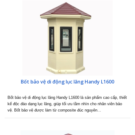
Bốt bảo vệ di động lục lăng Handy L1600
Bốt bảo vệ di động lục lăng Handy L1600 là sản phẩm cao cấp, thiết
kế độc đáo dạng lục lăng, giúp tối ưu tầm nhìn cho nhân viên bảo
vệ. Bốt bảo vệ được làm từ composite đúc nguyên…