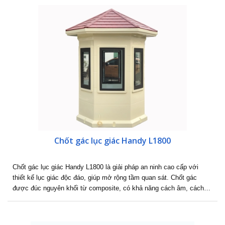
Chốt gác lục giác Handy L1800
Chốt gác lục giác Handy L1800 là giải pháp an ninh cao cấp với
thiết kế lục giác độc đáo, giúp mở rộng tầm quan sát. Chốt gác
được đúc nguyên khối từ composite, có khả năng cách âm, cách…