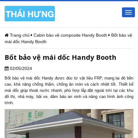
Togg
navi
Trang chủ
Cabin bảo vệ composite Handy Booth
Bốt bảo vệ
mái dốc Handy Booth
Bốt bảo vệ mái dốc Handy Booth
02/05/2024
Bốt bảo vệ mái dốc
Handy được đúc từ vật liệu FRP, mang lại độ bền
cao, khả năng chống thấm, chống ăn mòn và cách nhiệt tốt. Thiết kế
mái dốc giúp thoát nước nhanh, phù hợp lắp đặt ngoài trời tại các khu
đô thị, nhà máy, bãi xe, đảm bảo an ninh và nâng cao hình ảnh công
trình.