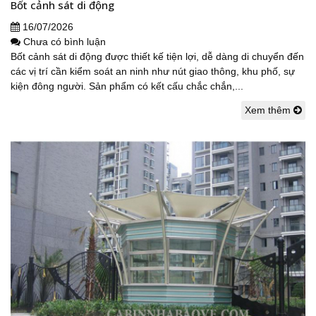
Bốt cảnh sát di động
16/07/2026
Chưa có bình luận
Bốt cảnh sát di động được thiết kế tiện lợi, dễ dàng di chuyển đến
các vị trí cần kiểm soát an ninh như nút giao thông, khu phố, sự
kiện đông người. Sản phẩm có kết cấu chắc chắn,...
Xem thêm