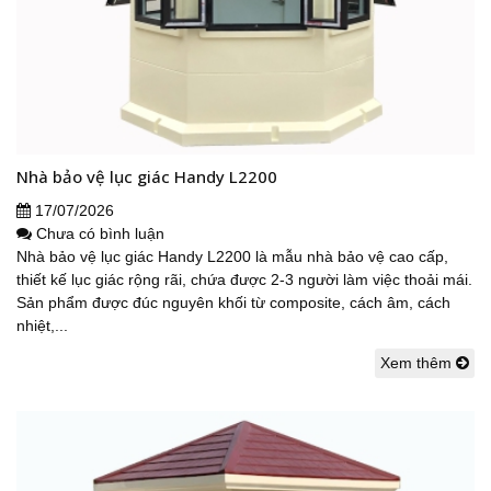
Nhà bảo vệ lục giác Handy L2200
17/07/2026
Chưa có bình luận
Nhà bảo vệ lục giác Handy L2200 là mẫu nhà bảo vệ cao cấp,
thiết kế lục giác rộng rãi, chứa được 2-3 người làm việc thoải mái.
Sản phẩm được đúc nguyên khối từ composite, cách âm, cách
nhiệt,...
Xem thêm