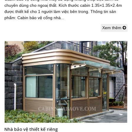
chuyên dùng cho ngoaị thất. Kích thước cabin 1.35×1.35×2.4m
được thiết kế cho 1 người làm việc bên trong. Thông tin sản
phẩm: Cabin bảo vệ cổng nhà...
Xem thêm
Nhà bảo vệ thiết kế riêng