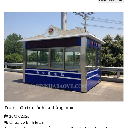
Trạm tuần tra cảnh sát bằng inox
16/07/2026
Chưa có bình luận