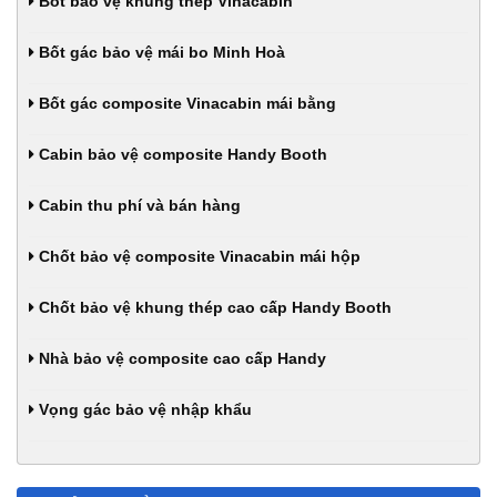
Bốt bảo vệ khung thép Vinacabin
Bốt gác bảo vệ mái bo Minh Hoà
Bốt gác composite Vinacabin mái bằng
Cabin bảo vệ composite Handy Booth
Cabin thu phí và bán hàng
Chốt bảo vệ composite Vinacabin mái hộp
Chốt bảo vệ khung thép cao cấp Handy Booth
Nhà bảo vệ composite cao cấp Handy
Vọng gác bảo vệ nhập khẩu