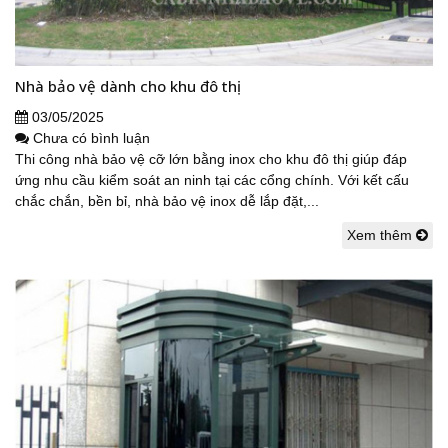
Nhà bảo vệ dành cho khu đô thị
03/05/2025
Chưa có bình luận
Thi công nhà bảo vệ cỡ lớn bằng inox cho khu đô thị giúp đáp
ứng nhu cầu kiểm soát an ninh tại các cổng chính. Với kết cấu
chắc chắn, bền bỉ, nhà bảo vệ inox dễ lắp đặt,...
Xem thêm