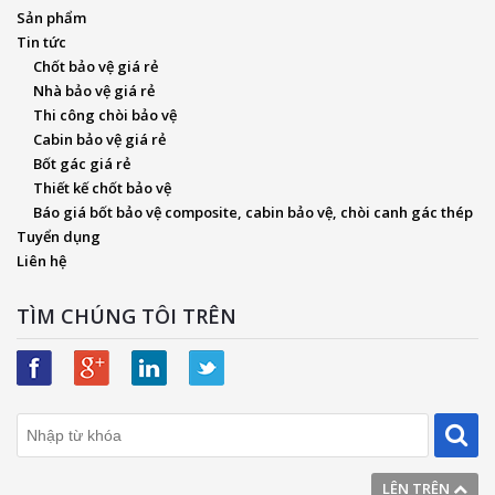
Sản phẩm
Tin tức
Chốt bảo vệ giá rẻ
Nhà bảo vệ giá rẻ
Thi công chòi bảo vệ
Cabin bảo vệ giá rẻ
Bốt gác giá rẻ
Thiết kế chốt bảo vệ
Báo giá bốt bảo vệ composite, cabin bảo vệ, chòi canh gác thép
Tuyển dụng
Liên hệ
TÌM CHÚNG TÔI TRÊN
LÊN TRÊN