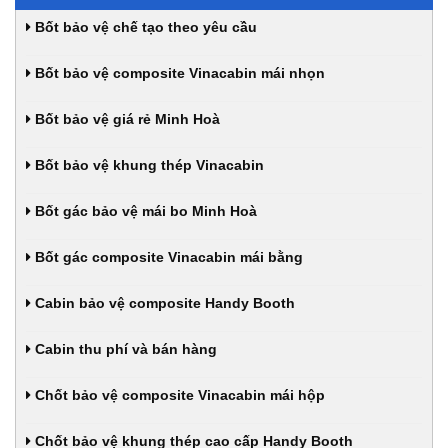
Bốt bảo vệ chế tạo theo yêu cầu
Bốt bảo vệ composite Vinacabin mái nhọn
Bốt bảo vệ giá rẻ Minh Hoà
Bốt bảo vệ khung thép Vinacabin
Bốt gác bảo vệ mái bo Minh Hoà
Bốt gác composite Vinacabin mái bằng
Cabin bảo vệ composite Handy Booth
Cabin thu phí và bán hàng
Chốt bảo vệ composite Vinacabin mái hộp
Chốt bảo vệ khung thép cao cấp Handy Booth