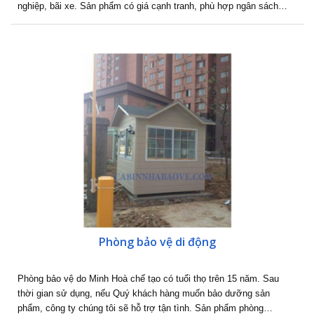
nghiệp, bãi xe. Sản phẩm có giá cạnh tranh, phù hợp ngân sách…
Phòng bảo vệ di động
Phòng bảo vệ do Minh Hoà chế tạo có tuổi thọ trên 15 năm. Sau
thời gian sử dụng, nếu Quý khách hàng muốn bảo dưỡng sản
phẩm, công ty chúng tôi sẽ hỗ trợ tận tình. Sản phẩm phòng…