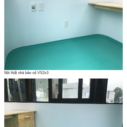
Nội thất nhà bảo vệ VS2x3