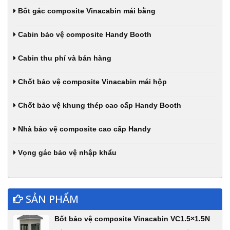
Bốt gác composite Vinacabin mái bằng
Cabin bảo vệ composite Handy Booth
Cabin thu phí và bán hàng
Chốt bảo vệ composite Vinacabin mái hộp
Chốt bảo vệ khung thép cao cấp Handy Booth
Nhà bảo vệ composite cao cấp Handy
Vọng gác bảo vệ nhập khẩu
SẢN PHẨM
Bốt bảo vệ composite Vinacabin VC1.5×1.5N