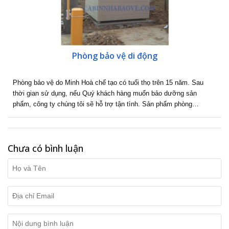
Phòng bảo vệ di động
Phòng bảo vệ do Minh Hoà chế tạo có tuổi thọ trên 15 năm. Sau
thời gian sử dụng, nếu Quý khách hàng muốn bảo dưỡng sản
phẩm, công ty chúng tôi sẽ hỗ trợ tận tình. Sản phẩm phòng…
Chưa có bình luận