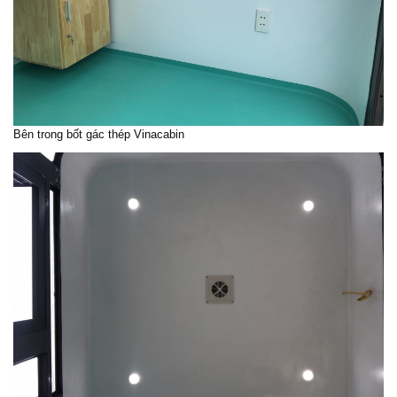
Bên trong bốt gác thép Vinacabin