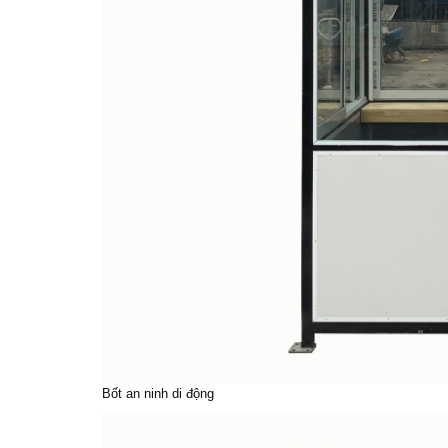
Bốt an ninh di động