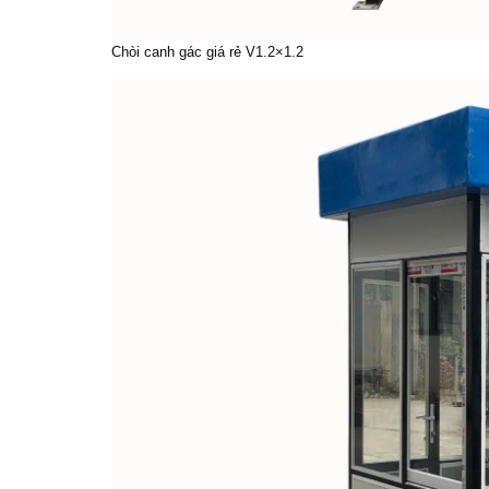
Chòi canh gác giá rẻ V1.2×1.2