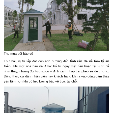
Thu mua bốt bảo vệ
Thứ hai, vị trí lắp đặt còn ảnh hưởng đến
tính răn đe và tâm lý an
toàn
. Khi một nhà bảo vệ được bố trí ngay mặt tiền hoặc tại vị trí dễ
nhìn thấy, những đối tượng có ý định xâm nhập trái phép sẽ dè chừng.
Đồng thời, cư dân, nhân viên hay khách hàng khi ra vào cũng cảm thấy
yên tâm hơn khi có lực lượng bảo vệ trực tại chỗ.