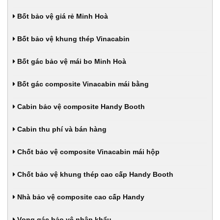
Bốt bảo vệ giá rẻ Minh Hoà
Bốt bảo vệ khung thép Vinacabin
Bốt gác bảo vệ mái bo Minh Hoà
Bốt gác composite Vinacabin mái bằng
Cabin bảo vệ composite Handy Booth
Cabin thu phí và bán hàng
Chốt bảo vệ composite Vinacabin mái hộp
Chốt bảo vệ khung thép cao cấp Handy Booth
Nhà bảo vệ composite cao cấp Handy
Vọng gác bảo vệ nhập khẩu