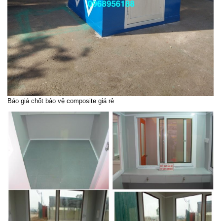
Báo giá chốt bảo vệ composite giá rẻ