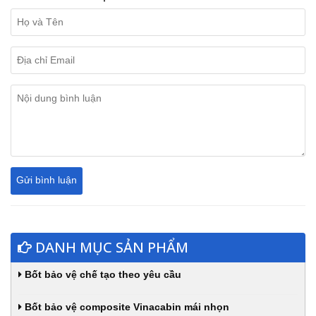
DANH MỤC SẢN PHẨM
Bốt bảo vệ chế tạo theo yêu cầu
Bốt bảo vệ composite Vinacabin mái nhọn