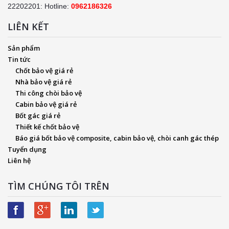
22202201: Hotline:
0962186326
LIÊN KẾT
Sản phẩm
Tin tức
Chốt bảo vệ giá rẻ
Nhà bảo vệ giá rẻ
Thi công chòi bảo vệ
Cabin bảo vệ giá rẻ
Bốt gác giá rẻ
Thiết kế chốt bảo vệ
Báo giá bốt bảo vệ composite, cabin bảo vệ, chòi canh gác thép
Tuyển dụng
Liên hệ
TÌM CHÚNG TÔI TRÊN