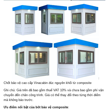
Chốt bảo vệ cao cấp Vinacabin đúc nguyên khối từ composite
Ghi chú: Giá trên đã bao gồm thuế VAT 10% và chưa bao gồm phí vận
chuyển đến chân công trình. Giá có thể thay đổi theo từng thời điểm
mà không báo trước.
Ưu điểm nổi bật của bốt bảo vệ composite
: