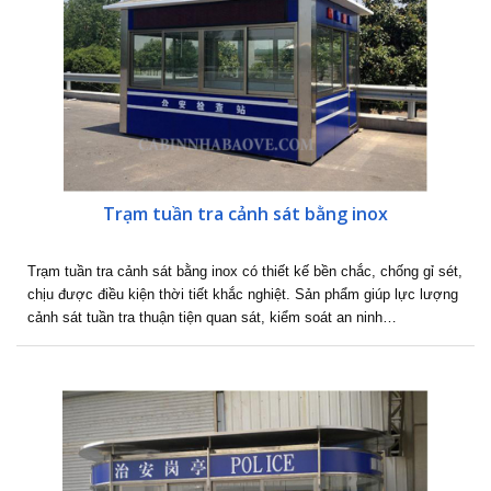
Trạm tuần tra cảnh sát bằng inox
Trạm tuần tra cảnh sát bằng inox có thiết kế bền chắc, chống gỉ sét,
chịu được điều kiện thời tiết khắc nghiệt. Sản phẩm giúp lực lượng
cảnh sát tuần tra thuận tiện quan sát, kiểm soát an ninh…