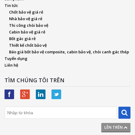
Tin tức
Chốt bảo vệ giá rẻ
Nhà bảo vệ giá rẻ
Thi công chòi bảo vệ
Cabin bảo vệ giá rẻ
Bốt gác giá rẻ
Thiết kế chốt bảo vệ
Báo giá bốt bảo vệ composite, cabin bảo vệ, chòi canh gác thép
Tuyển dụng
Liên hệ
TÌM CHÚNG TÔI TRÊN
LÊN TRÊN