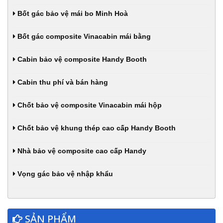
Bốt gác bảo vệ mái bo Minh Hoà
Bốt gác composite Vinacabin mái bằng
Cabin bảo vệ composite Handy Booth
Cabin thu phí và bán hàng
Chốt bảo vệ composite Vinacabin mái hộp
Chốt bảo vệ khung thép cao cấp Handy Booth
Nhà bảo vệ composite cao cấp Handy
Vọng gác bảo vệ nhập khẩu
SẢN PHẨM