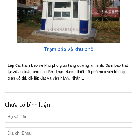
Trạm bảo vệ khu phố
Lắp đặt trạm bảo vệ khu phố giúp tăng cường an ninh, đảm bảo trật
tự và an toàn cho cư dân. Trạm được thiết kế phù hợp với không
gian đô thị, dễ lắp đặt và vận hành. Nhân…
Chưa có bình luận