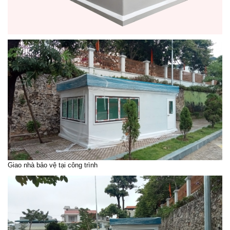
Giao nhà bảo vệ tại công trình