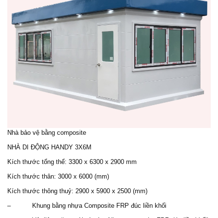
Nhà bảo vệ bằng composite
NHÀ DI ĐỘNG HANDY 3X6M
Kích thước tổng thể: 3300 x 6300 x 2900 mm
Kích thước thân: 3000 x 6000 (mm)
Kích thước thông thuỷ: 2900 x 5900 x 2500 (mm)
– Khung bằng nhựa Composite FRP đúc liền khối