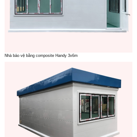
Nhà bảo vệ bằng composite Handy 3x6m