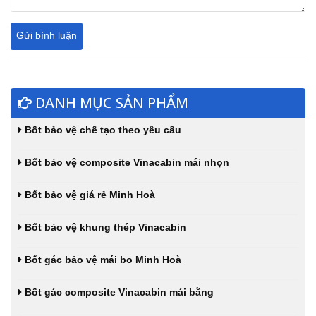
DANH MỤC SẢN PHẨM
Bốt bảo vệ chế tạo theo yêu cầu
Bốt bảo vệ composite Vinacabin mái nhọn
Bốt bảo vệ giá rẻ Minh Hoà
Bốt bảo vệ khung thép Vinacabin
Bốt gác bảo vệ mái bo Minh Hoà
Bốt gác composite Vinacabin mái bằng