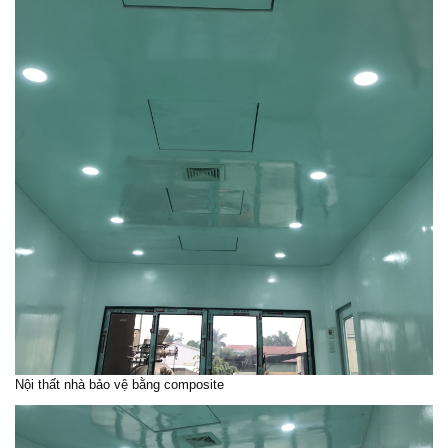
Nội thất nhà bảo vệ bằng composite