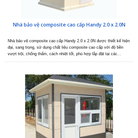
Nhà bảo vệ composite cao cấp Handy 2.0 x 2.0N
Nhà bảo vệ composite cao cấp Handy 2.0 x 2.0N được thiết kế hiện
đại, sang trọng, sử dụng chất liệu composite cao cấp với độ bền
vượt trội, chống thấm, cách nhiệt tốt, phù hợp lắp đặt tại các…