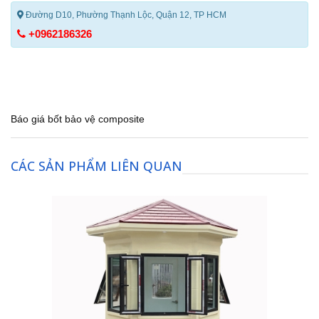
Đường D10, Phường Thạnh Lộc, Quận 12, TP HCM
+0962186326
Báo giá bốt bảo vệ composite
CÁC SẢN PHẨM LIÊN QUAN