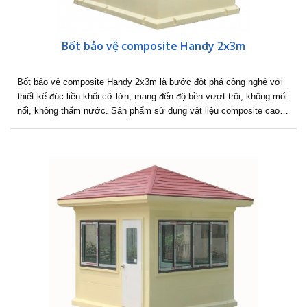
Bốt bảo vệ composite Handy 2x3m
Bốt bảo vệ composite Handy 2x3m là bước đột phá công nghệ với
thiết kế đúc liền khối cỡ lớn, mang đến độ bền vượt trội, không mối
nối, không thấm nước. Sản phẩm sử dụng vật liệu composite cao…