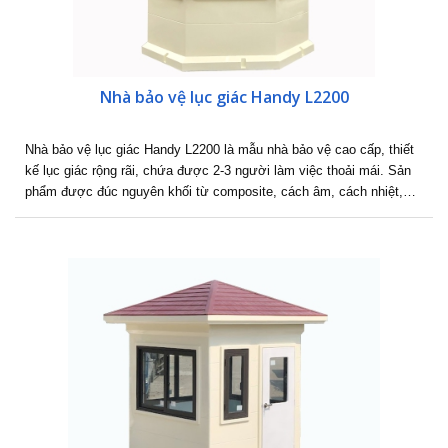
Nhà bảo vệ lục giác Handy L2200
Nhà bảo vệ lục giác Handy L2200 là mẫu nhà bảo vệ cao cấp, thiết
kế lục giác rộng rãi, chứa được 2-3 người làm việc thoải mái. Sản
phẩm được đúc nguyên khối từ composite, cách âm, cách nhiệt,…