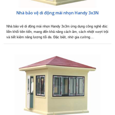
Nhà bảo vệ di động mái nhọn Handy 3x3N
Nhà bảo vệ di động mái nhọn Handy 3x3m ứng dụng công nghệ đúc
liền khối tiên tiến, mang đến khả năng cách âm, cách nhiệt vượt trội
và tiết kiệm năng lượng tối đa. Đặc biệt, nhờ gia cường…