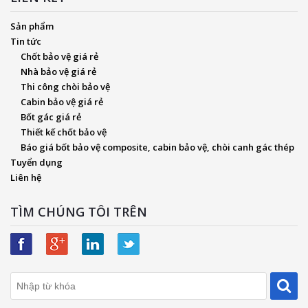
Sản phẩm
Tin tức
Chốt bảo vệ giá rẻ
Nhà bảo vệ giá rẻ
Thi công chòi bảo vệ
Cabin bảo vệ giá rẻ
Bốt gác giá rẻ
Thiết kế chốt bảo vệ
Báo giá bốt bảo vệ composite, cabin bảo vệ, chòi canh gác thép
Tuyển dụng
Liên hệ
TÌM CHÚNG TÔI TRÊN