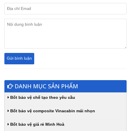
DANH MỤC SẢN PHẨM
Bốt bảo vệ chế tạo theo yêu cầu
Bốt bảo vệ composite Vinacabin mái nhọn
Bốt bảo vệ giá rẻ Minh Hoà