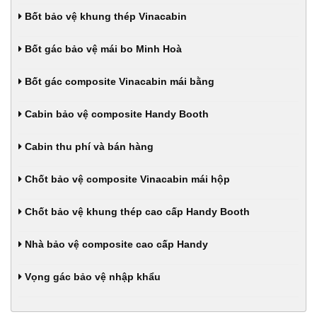
Bốt bảo vệ khung thép Vinacabin
Bốt gác bảo vệ mái bo Minh Hoà
Bốt gác composite Vinacabin mái bằng
Cabin bảo vệ composite Handy Booth
Cabin thu phí và bán hàng
Chốt bảo vệ composite Vinacabin mái hộp
Chốt bảo vệ khung thép cao cấp Handy Booth
Nhà bảo vệ composite cao cấp Handy
Vọng gác bảo vệ nhập khẩu