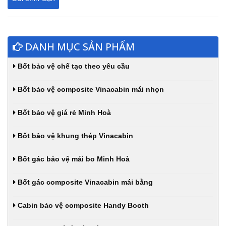
DANH MỤC SẢN PHẨM
Bốt bảo vệ chế tạo theo yêu cầu
Bốt bảo vệ composite Vinacabin mái nhọn
Bốt bảo vệ giá rẻ Minh Hoà
Bốt bảo vệ khung thép Vinacabin
Bốt gác bảo vệ mái bo Minh Hoà
Bốt gác composite Vinacabin mái bằng
Cabin bảo vệ composite Handy Booth