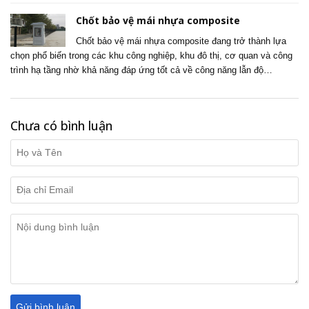
Chốt bảo vệ mái nhựa composite
Chốt bảo vệ mái nhựa composite đang trở thành lựa
chọn phổ biến trong các khu công nghiệp, khu đô thị, cơ quan và công
trình hạ tầng nhờ khả năng đáp ứng tốt cả về công năng lẫn độ…
Chưa có bình luận