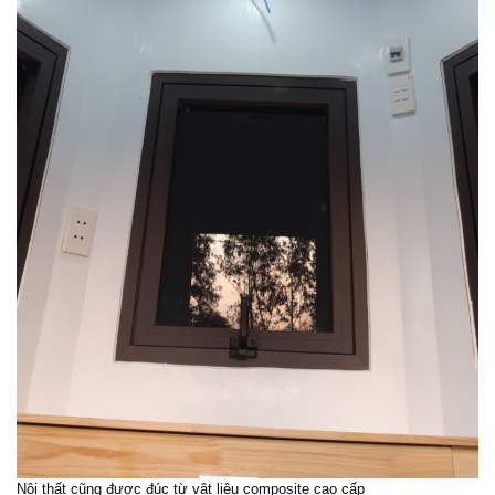
Nội thất cũng được đúc từ vật liệu composite cao cấp