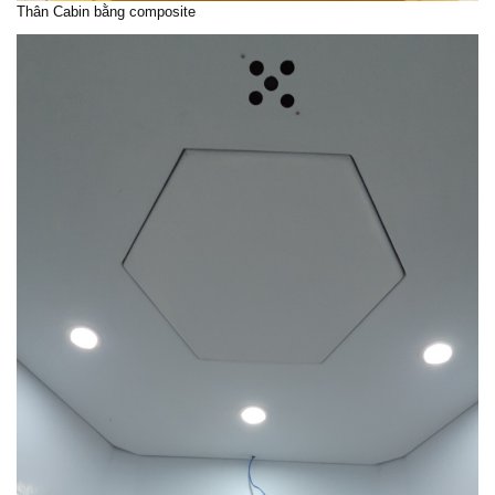
Thân Cabin bằng composite