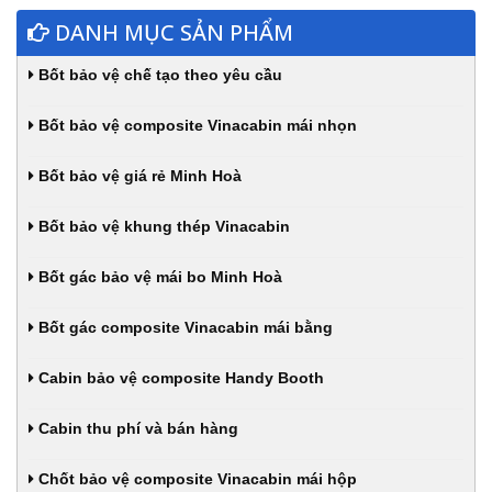
DANH MỤC SẢN PHẨM
Bốt bảo vệ chế tạo theo yêu cầu
Bốt bảo vệ composite Vinacabin mái nhọn
Bốt bảo vệ giá rẻ Minh Hoà
Bốt bảo vệ khung thép Vinacabin
Bốt gác bảo vệ mái bo Minh Hoà
Bốt gác composite Vinacabin mái bằng
Cabin bảo vệ composite Handy Booth
Cabin thu phí và bán hàng
Chốt bảo vệ composite Vinacabin mái hộp