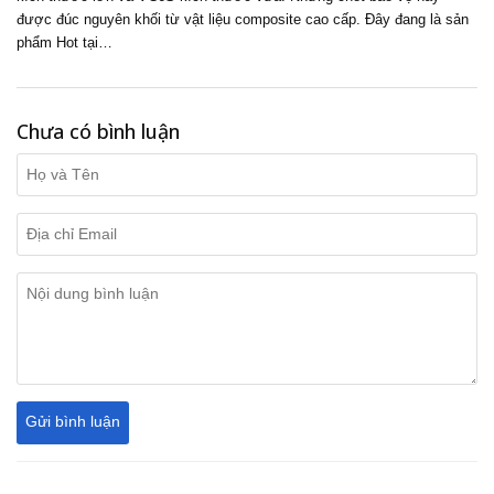
được đúc nguyên khối từ vật liệu composite cao cấp. Đây đang là sản
phẩm Hot tại…
Chưa có bình luận