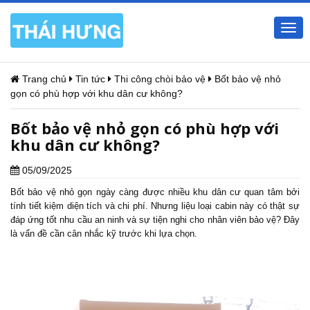
Togg
navi
Trang chủ
Tin tức
Thi công chòi bảo vệ
Bốt bảo vệ nhỏ
gọn có phù hợp với khu dân cư không?
Bốt bảo vệ nhỏ gọn có phù hợp với
khu dân cư không?
05/09/2025
Bốt bảo vệ nhỏ gọn ngày càng được nhiều khu dân cư quan tâm bởi
tính tiết kiệm diện tích và chi phí. Nhưng liệu loại cabin này có thật sự
đáp ứng tốt nhu cầu an ninh và sự tiện nghi cho nhân viên bảo vệ? Đây
là vấn đề cần cân nhắc kỹ trước khi lựa chọn.