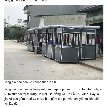
Bảng giá nhà bảo vệ khung thép 2020
Bảng giá
nhà bảo vệ
bằng kết cấu thép hộp hàn, tường bắn tấm nhựa
Aluminum tại thị trường Hà Nội, Đà Nẵng và TP Hồ Chí Minh. Đây là
giá đã bao gồm thuế và chưa bao gồm chi phí vận chuyển từ kho đến
nơi lắp đặt.