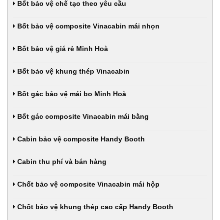
Bốt bảo vệ chế tạo theo yêu cầu
Bốt bảo vệ composite Vinacabin mái nhọn
Bốt bảo vệ giá rẻ Minh Hoà
Bốt bảo vệ khung thép Vinacabin
Bốt gác bảo vệ mái bo Minh Hoà
Bốt gác composite Vinacabin mái bằng
Cabin bảo vệ composite Handy Booth
Cabin thu phí và bán hàng
Chốt bảo vệ composite Vinacabin mái hộp
Chốt bảo vệ khung thép cao cấp Handy Booth