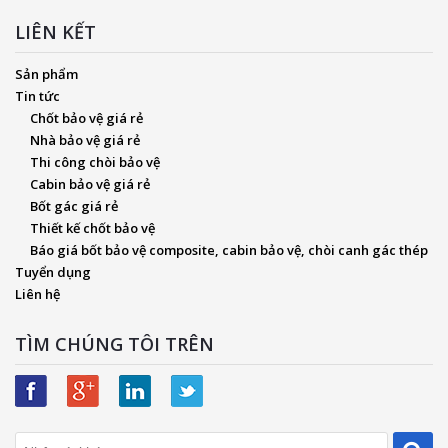
LIÊN KẾT
Sản phẩm
Tin tức
Chốt bảo vệ giá rẻ
Nhà bảo vệ giá rẻ
Thi công chòi bảo vệ
Cabin bảo vệ giá rẻ
Bốt gác giá rẻ
Thiết kế chốt bảo vệ
Báo giá bốt bảo vệ composite, cabin bảo vệ, chòi canh gác thép
Tuyển dụng
Liên hệ
TÌM CHÚNG TÔI TRÊN