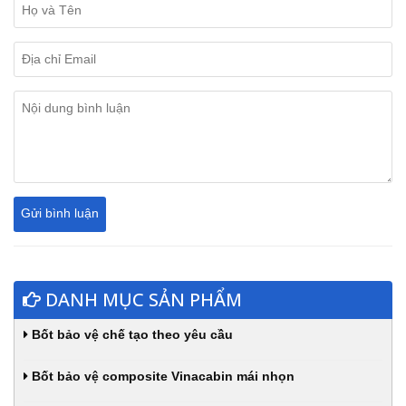
DANH MỤC SẢN PHẨM
Bốt bảo vệ chế tạo theo yêu cầu
Bốt bảo vệ composite Vinacabin mái nhọn