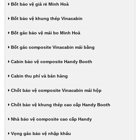
Bốt bảo vệ giá rẻ Minh Hoà
Bốt bảo vệ khung thép Vinacabin
Bốt gác bảo vệ mái bo Minh Hoà
Bốt gác composite Vinacabin mái bằng
Cabin bảo vệ composite Handy Booth
Cabin thu phí và bán hàng
Chốt bảo vệ composite Vinacabin mái hộp
Chốt bảo vệ khung thép cao cấp Handy Booth
Nhà bảo vệ composite cao cấp Handy
Vọng gác bảo vệ nhập khẩu