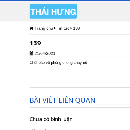
Trang chủ
Tin tức
139
139
21/04/2021
Chốt bảo vệ phòng chống cháy nổ
BÀI VIẾT LIÊN QUAN
Chưa có bình luận