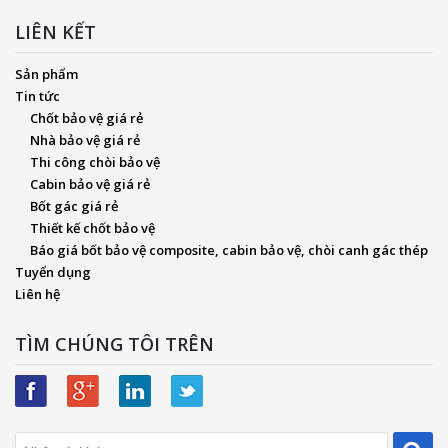
LIÊN KẾT
Sản phẩm
Tin tức
Chốt bảo vệ giá rẻ
Nhà bảo vệ giá rẻ
Thi công chòi bảo vệ
Cabin bảo vệ giá rẻ
Bốt gác giá rẻ
Thiết kế chốt bảo vệ
Báo giá bốt bảo vệ composite, cabin bảo vệ, chòi canh gác thép
Tuyển dụng
Liên hệ
TÌM CHÚNG TÔI TRÊN