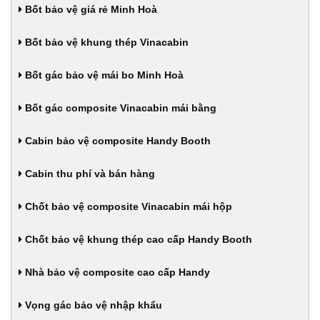
Bốt bảo vệ giá rẻ Minh Hoà
Bốt bảo vệ khung thép Vinacabin
Bốt gác bảo vệ mái bo Minh Hoà
Bốt gác composite Vinacabin mái bằng
Cabin bảo vệ composite Handy Booth
Cabin thu phí và bán hàng
Chốt bảo vệ composite Vinacabin mái hộp
Chốt bảo vệ khung thép cao cấp Handy Booth
Nhà bảo vệ composite cao cấp Handy
Vọng gác bảo vệ nhập khẩu